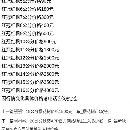
红冠红枫5公分价格90元
红冠红枫6公分价格180元
红冠红枫7公分价格300元
红冠红枫8公分价格400元
红冠红枫9公分价格600元
红冠红枫10公分价格900元
红冠红枫11公分价格1300元
红冠红枫12公分价格1500元
红冠红枫13公分价格2000元
红冠红枫14公分价格2600元
红冠红枫15公分价格3500元
红冠红枫16公分价格4000元
因行情变化具体价格请电话咨询。
上一篇：
18公分樱花树价格1500元上车_樱花树市场报价
下一篇：
20公分秋葵APP官方网站地址进入多少钱一棵_最新秋
葵APP官方网站地址进入树价格