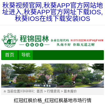
秋葵视频官网,秋葵APP官方网站地
址进入,秋葵APP官方网址下载IOS,
秋葵IOS在线下载安装IOS
首页
导航
当前位置：
首页
>
行情资讯
>
苗木报价
红冠红枫价格_红冠红枫基地市场行情